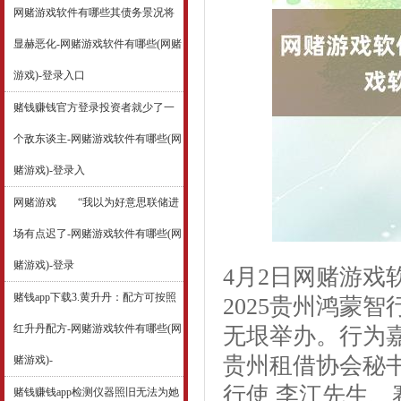
网赌游戏软件有哪些其债务景况将
显赫恶化-网赌游戏软件有哪些(网赌
游戏)-登录入口
赌钱赚钱官方登录投资者就少了一
个敌东谈主-网赌游戏软件有哪些(网
赌游戏)-登录入
网赌游戏 “我以为好意思联储进
场有点迟了-网赌游戏软件有哪些(网
赌游戏)-登录
4月2日网赌游戏
赌钱app下载3.黄升丹：配方可按照
2025贵州鸿蒙
红升丹配方-网赌游戏软件有哪些(网
无垠举办。行为
贵州租借协会秘
赌游戏)-
行使 李江先生、
赌钱赚钱app检测仪器照旧无法为她