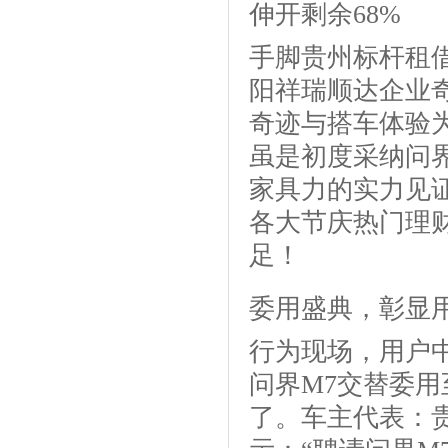
伸开剩余68%
手脚贵州标杆租
阳祥瑞顺达企业
奇迹与搭车体验
虽是初度采纳问
家具力的实力见
各大节庆热门理
足！
委用盛典，彰显
行为现场，用户
问界M7交替委
了。车主代表：