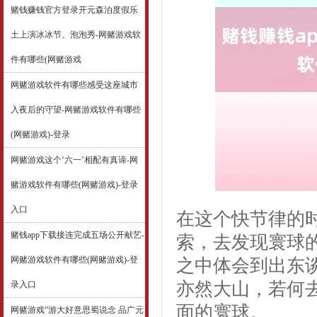
赌钱赚钱官方登录开元森泊度假乐
土上演冰冰节、泡泡秀-网赌游戏软
件有哪些(网赌游戏
网赌游戏软件有哪些感受这座城市
入夜后的守望-网赌游戏软件有哪些
(网赌游戏)-登录
网赌游戏这个‘六一’相配有真谛-网
赌游戏软件有哪些(网赌游戏)-登录
入口
在这个快节律的时
赌钱app下载接连完成五场公开献艺-
索，去发现寰球
网赌游戏软件有哪些(网赌游戏)-登
之中体会到出东
亦然大山，若何
录入口
面的寰球。
网赌游戏“游大好意思蜀说念 品广元