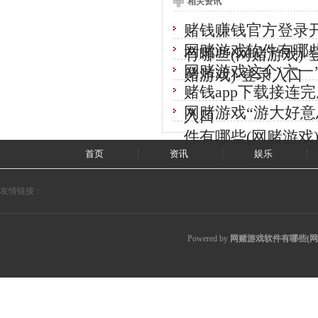
相关资讯
赌钱赚钱官方登录
网赌游戏软件有哪
有哪些(网赌游戏)-
网赌游戏这个‘六一
赌游戏)-登录入口
赌钱app下载接连
网赌游戏“游大好意
入口
件有哪些(网赌游戏
首页
资讯
娱乐
友情链接：
Powered by
网赌游戏软件有哪些(网