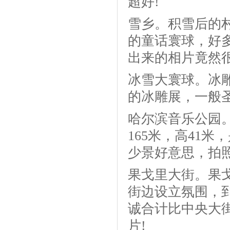
超好!
雪乡。积雪后的
的童话寰球，好
出来的相片竟然
冰雪大寰球。冰
的冰雕展，一般
哈尔滨音乐公园
165米，高41
少景好意思，拍
果戈里大街。果
街边设立氛围，
诚合计比中央大
片!