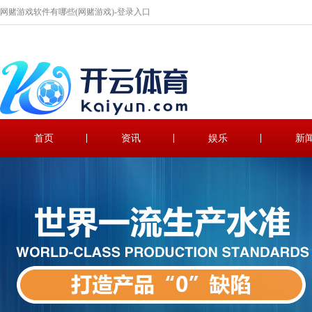
网赌游戏软件有哪些(网赌游戏)-登录入口
首页
资讯
娱乐
新