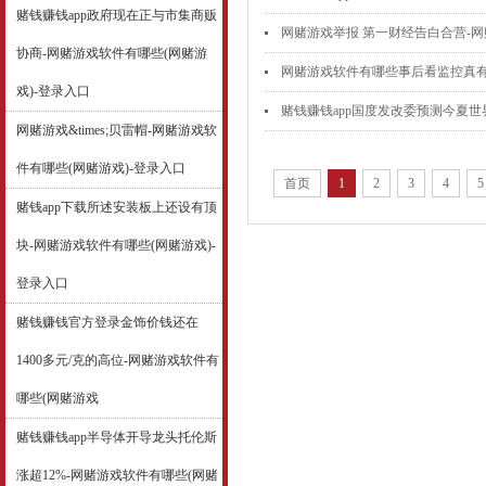
赌钱赚钱app政府现在正与市集商贩
戏)-登录入口
网赌游戏举报 第一财经告白合营-网
协商-网赌游戏软件有哪些(网赌游
网赌游戏软件有哪些事后看监控真有
戏)-登录入口
赌钱赚钱app国度发改委预测今夏世
网赌游戏&times;贝雷帽-网赌游戏软
录入口
件有哪些(网赌游戏)-登录入口
首页
1
2
3
4
5
赌钱app下载所述安装板上还设有顶
块-网赌游戏软件有哪些(网赌游戏)-
登录入口
赌钱赚钱官方登录金饰价钱还在
1400多元/克的高位-网赌游戏软件有
哪些(网赌游戏
赌钱赚钱app半导体开导龙头托伦斯
涨超12%-网赌游戏软件有哪些(网赌