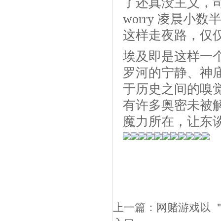
了还真没主义，司
worry 凌晨
这样走夜路，仅仅
埃及即是这样一
罗河的宁静、神
于历史之间的嗅
有许多奥密未被
魔力所在，让东
上一篇：
网赌游戏以 