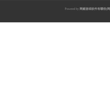
Powered by
网赌游戏软件有哪些(网