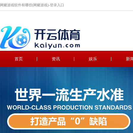
网赌游戏软件有哪些(网赌游戏)-登录入口
首页
资讯
娱乐
新