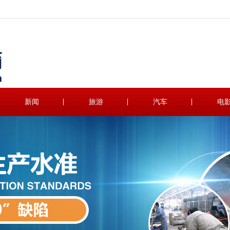
新闻
旅游
汽车
电