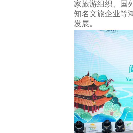
家旅游组织、国
知名文旅企业等
发展。