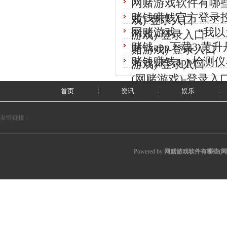
网赌游戏软件有哪
赌钱赚钱官方登录
戏)-登录入口
网赌游戏 “我以
游戏)-登录入口
赌钱app下载3.
赌游戏)-登录入口
赌钱赚钱app检测
游戏)-登录入口
(网赌游戏)-登录入
首页
资讯
娱乐
友情链接：
Powered by
网赌游戏软件有哪些(网