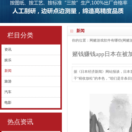
新闻
栏目分类
你的位置：
网赌游戏软件有哪些(网赌游
资讯
赌钱赚钱app日本在被
娱乐
新闻
据《日本经济新闻》网站报谈，日本
干“税收放松”的本色，“咱们是非条
旅游
征“平等关税”时可赢得“税收放松”，
汽车
至15%。 石破茂默示，在这少量上
色。 好意...
电影
热点资讯