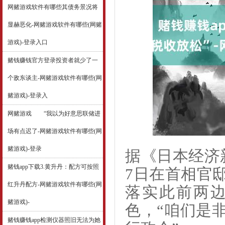
网赌游戏软件有哪些其债务景况将
显赫恶化-网赌游戏软件有哪些(网赌
游戏)-登录入口
赌钱赚钱官方登录投资者就少了一
个敌东谈主-网赌游戏软件有哪些(网
赌游戏)-登录入
网赌游戏 “我以为好意思联储进
场有点迟了-网赌游戏软件有哪些(网
赌游戏)-登录
据《日本经济
赌钱app下载3.黄升丹：配方可按照
7日在首相官
红升丹配方-网赌游戏软件有哪些(网
落实此前两边
赌游戏)-
色，“咱们是
赌钱赚钱app检测仪器照旧无法为她