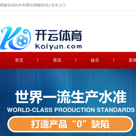
网赌游戏软件有哪些(网赌游戏)-登录入口
首页
资讯
娱乐
新