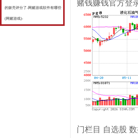
赌钱赚钱官方登
的躯壳评分了-网赌游戏软件有哪些
(网赌游戏)-
门栏目 自选股 