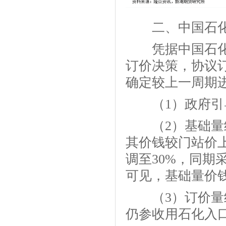
二、中国石化
凭据中国石化最新
订价决策，协议订立
确定较上一周期进
（1）政府引导
（2）基础量结
其价钱较门站价
调至30%，同期
可见，基础量价
（3）订价量结
仍参收用石化入