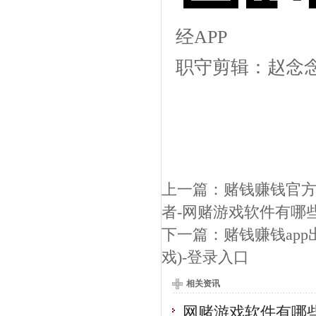
经APP
职守剪辑：赵念
上一篇：
赌钱赚钱官
者-网赌游戏软件有哪些
下一篇：
赌钱赚钱ap
戏)-登录入口
相关资讯
网赌游戏软件有哪