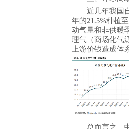
近几年我国自然
年的21.5%种植
动气量和非供暖
理气（商场化气
上游价钱造成体
总而言之，中石