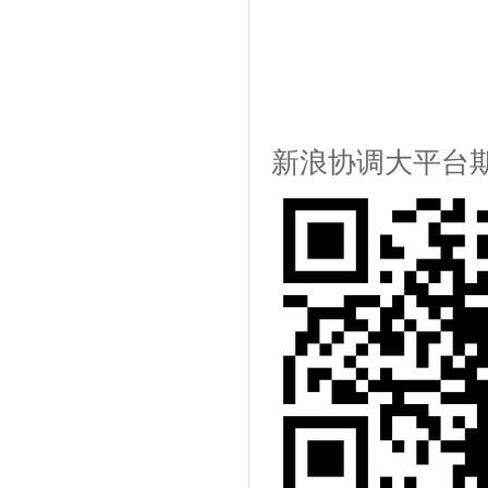
新浪协调大平台