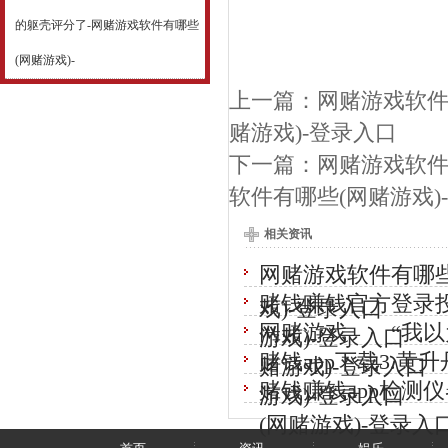
的躯壳评分了-网赌游戏软件有哪些
(网赌游戏)-
上一篇：
网赌游戏软件
赌游戏)-登录入口
下一篇：
网赌游戏软件
软件有哪些(网赌游戏)
相关资讯
网赌游戏软件有哪
赌钱赚钱官方登录
戏)-登录入口
网赌游戏 “我以
游戏)-登录入口
赌钱app下载3.
赌游戏)-登录入口
赌钱赚钱app检测
游戏)-登录入口
(网赌游戏)-登录入