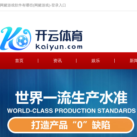
网赌游戏软件有哪些(网赌游戏)-登录入口
首页
资讯
娱乐
新