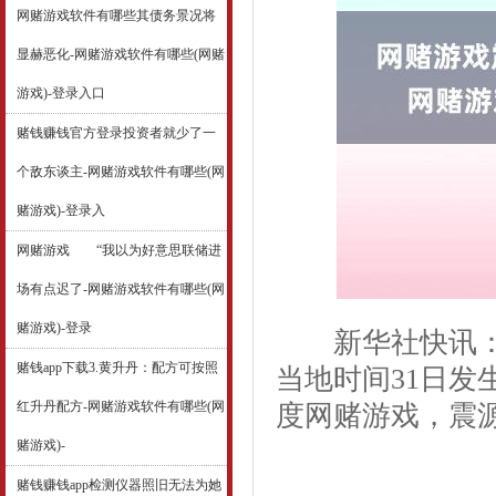
网赌游戏软件有哪些其债务景况将
显赫恶化-网赌游戏软件有哪些(网赌
游戏)-登录入口
赌钱赚钱官方登录投资者就少了一
个敌东谈主-网赌游戏软件有哪些(网
赌游戏)-登录入
网赌游戏 “我以为好意思联储进
场有点迟了-网赌游戏软件有哪些(网
赌游戏)-登录
新华社快讯：据
赌钱app下载3.黄升丹：配方可按照
当地时间31日发生
红升丹配方-网赌游戏软件有哪些(网
度网赌游戏，震源
赌游戏)-
赌钱赚钱app检测仪器照旧无法为她