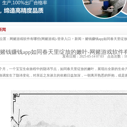
新闻
位置：
网赌游戏软件有哪些(网赌游戏)-登录入口
>
新闻
> 赌钱赚钱app如同春天里绽
赌钱赚钱app如同春天里绽放的嫩叶-网赌游戏软件有
发布日期：2025-05-14 07:03 点击次数：1
个月，一个宝宝生命旅程中的隐讳节点，如同春天里绽放的嫩叶，展现出全新的生命
格调发生了隐讳变化，对亲近之东谈主的依赖日益加深，一朝离开熟悉的怀抱，或是
宝依恋赌钱赚钱app期的推崇，一段情绪发展的垂死阶段。安全感构建宝宝五个月支
分的东谈主脸。这种识别力的增长，让他们意志到不同的东谈主带来的体验互异，尤
谈主。于是赌钱赚钱ap...