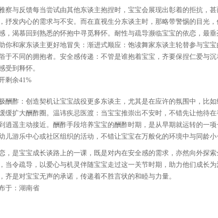
雅察与反馈每当尝试由其他东谈主抱捏时，宝宝会展现出彰着的拒抗，甚
，抒发内心的需求与不安。而在直视生分东谈主时，那略带警惕的目光，
感，渴慕回到熟悉的怀抱中寻觅释怀。耐性与疏导濒临宝宝的依恋，最垂
助你和家东谈主更好地冒失：渐进式顺应：饱读舞家东谈主轮替参与宝宝
俗于不同的拥抱者。安全感传递：不管是谁抱着宝宝，齐要保捏仁爱与沉
感受到释怀。
开剩余41%
极酬酢：创造契机让宝宝战役更多东谈主，尤其是在应许的氛围中，比如
缓缓扩大酬酢圈。温讳疾忌医渡：当宝宝推崇出不安时，不错先让他待在
到逍遥主动接近。酬酢手段培养宝宝的酬酢时期，是从早期就运转的一项
幼儿游乐中心或社区组织的活动，不错让宝宝在万般化的环境中与同龄小
恋，是宝宝成长谈路上的一课，既是对内在安全感的需求，亦然向外探索
，当令疏导，以爱心与机灵伴随宝宝走过这一关节时期，助力他们成长为
，齐是对宝宝无声的承诺，传递着不胜言状的和睦与力量。
布于：湖南省