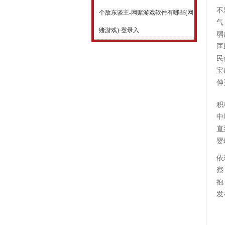
不
个敌东谈主-网赌游戏软件有哪些(网
气
赌游戏)-登录入
弱
匡
民
宝
伸
积
中
直
婴
依
察
抱
发