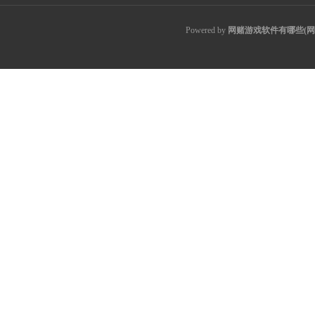
Powered by
网赌游戏软件有哪些(网