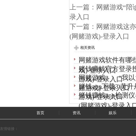
上一篇：
网赌游戏“陪
录入口
下一篇：
网赌游戏这亦
(网赌游戏)-登录入口
相关资讯
网赌游戏软件有哪
赌钱赚钱官方登录
戏)-登录入口
网赌游戏 “我以
游戏)-登录入口
赌钱app下载3.
赌游戏)-登录入口
赌钱赚钱app检测
游戏)-登录入口
(网赌游戏)-登录入
首页
资讯
娱乐
友情链接：