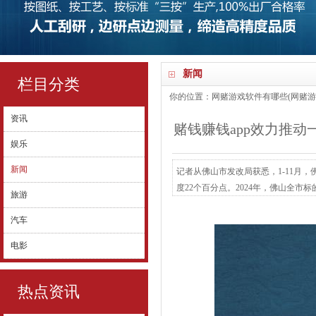
新闻
栏目分类
你的位置：
网赌游戏软件有哪些(网赌游
资讯
赌钱赚钱app效力推
娱乐
新闻
记者从佛山市发改局获悉，1-11月，
度22个百分点。2024年，佛山全市
旅游
济社会发展具关联键作用，是推动高质料
汽车
年度标的投资1222.92亿元。其中，安
电影
热点资讯