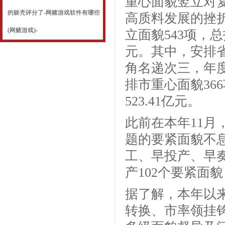
重心面貌竖立对
的躯壳评分了-网赌游戏软件有哪些
高质料发展的挫折
(网赌游戏)-
立面貌543项，总投
元。其中，安排省
角名递次三，年度
排市重心面貌366
523.41亿元。
此前在本年11月
题的要紧面貌不
工、早投产、早奏
产102个要紧面貌
据了解，本年以
转换、市率领挂