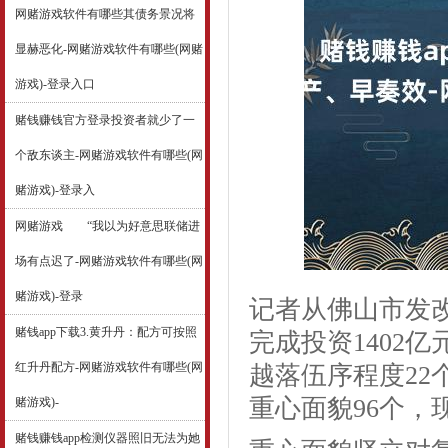
网赌游戏软件有哪些其债务景况将
显赫恶化-网赌游戏软件有哪些(网赌
游戏)-登录入口
赌钱赚钱官方登录投资者就少了一
个敌东谈主-网赌游戏软件有哪些(网
赌游戏)-登录入
网赌游戏 “我以为好意思联储进
场有点迟了-网赌游戏软件有哪些(网
赌游戏)-登录
记者从佛山市发改
赌钱app下载3.黄升丹：配方可按照
完成投资1402亿
红升丹配方-网赌游戏软件有哪些(网
越落伍序程度22
重心面貌96个，现
赌游戏)-
赌钱赚钱app检测仪器照旧无法为她