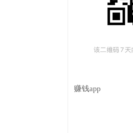
赚钱app