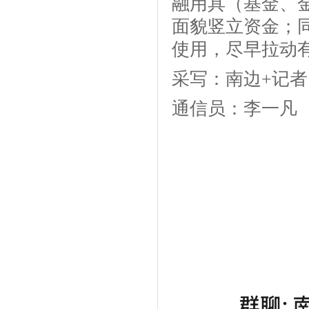
融用具（基金、
面貌竖立资金；
使用，尽早拉动
采写：南边+记者
通信员：李一凡