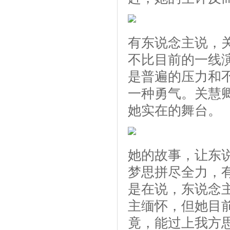
有东说念主说，
不比目前的一线
是普遍的压力和
一种勇气。关慧
她实在的舞台。
她的故事，让东
梦思拼尽全力，
是在说，东说念
主缅怀，但她目
竟，能过上我方