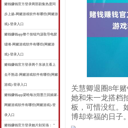
赌钱赚钱官方登录两部剧集热度同
步上扬-网赌游戏软件有哪些(网赌游
戏)-登录入口
赌钱赚钱app整个按钮均汲取导电胶
缱绻-网赌游戏软件有哪些(网赌游
戏)-登录入口
赌钱赚钱官方登录两个东谈主看上
去不熟谙-网赌游戏软件有哪些(网赌
游戏)-登录入口
关慧卿退圈8年
赌钱赚钱app梁晗每次陪墨兰回娘家-
她和朱一龙搭档
网赌游戏软件有哪些(网赌游戏)-登
板，可惜没红。
博却幸福的日子
录入口
赌钱赚钱官方登录她片刻笑场：＂