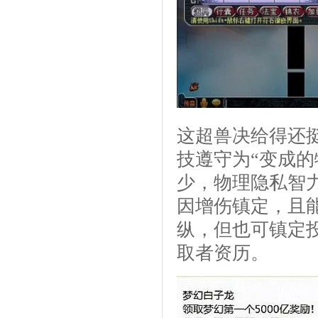
这超兽决给得还
技遵守为“变成的
少，物理隐私智力
因增伤镇定，且
纵，但也可镇定
取者资历。