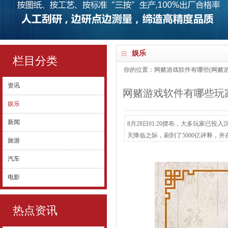
娱乐
栏目分类
你的位置：
网赌游戏软件有哪些(网赌游
资讯
网赌游戏软件有哪些玩家
娱乐
新闻
8月28日01:20摆布，大多玩家已
天降临之际，刷到了5000亿评释，
旅游
独尊”。 这超兽决给得还挺应景，刚
汽车
少，物理隐私智力增多20%，且在
镇定投...
电影
热点资讯