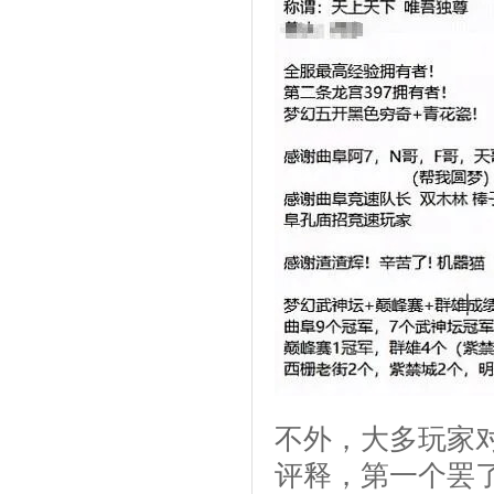
不外，大多玩家
评释，第一个罢