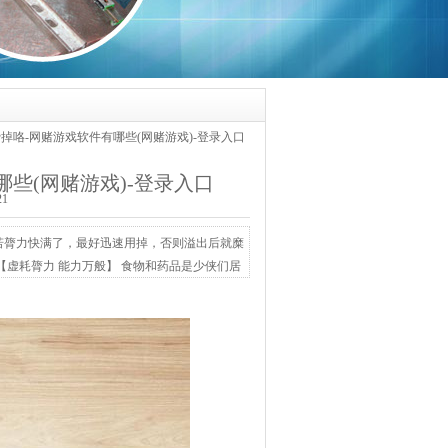
掉咯-网赌游戏软件有哪些(网赌游戏)-登录入口
些(网赌游戏)-登录入口
21
若膂力快满了，最好迅速用掉，否则溢出后就糜
虚耗膂力 能力万般】 食物和药品是少侠们居
真金不怕炸药来取得它们，淌若你烹调、真金不
身卡。附魔符是一种在使用后不错进步使用者