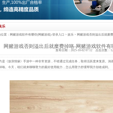
娱乐
的位置：
网赌游戏软件有哪些(网赌游戏)-登录入口
>
娱乐
> 网赌游戏否则溢出后就糜费
网赌游戏否则溢出后就糜费掉咯-网赌游戏软件有哪
发布日期：2025-10-02 07:12 点击次数：1
力是《放浪情缘》手游中一种非常资源，不错通过完成任务，取得活跃度来复原。淌
掉咯。今天，咱们就来聊聊膂力的最好使用能力，怎么用膂力舒缓帮我方创收成利。 【
旅行必备的耗材，淌若一直费钱去买，亦然一笔不小的开支。你不错虚耗膂力烹调、
炸药的品级很高，就能作念出高品性的食物和药品。 膂力还不错用来制作附魔符和变
段本领相应属性的说念...