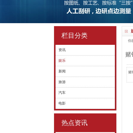
栏目分类
你
资讯
赌
娱乐
新闻
赌钱
旅游
汽车
电影
热点资讯