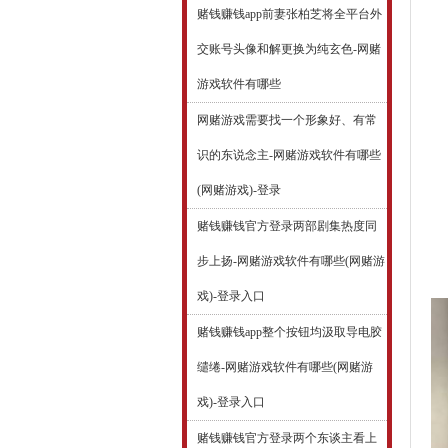
赌钱赚钱app前妻张柏芝将全平台外
交账号头像和解更换为纯玄色-网赌
游戏软件有哪些
网赌游戏需要找一个形象好、有常
识的东说念主-网赌游戏软件有哪些
(网赌游戏)-登录
赌钱赚钱官方登录两部剧集热度同
步上扬-网赌游戏软件有哪些(网赌游
戏)-登录入口
赌钱赚钱app整个按钮均汲取导电胶
缱绻-网赌游戏软件有哪些(网赌游
戏)-登录入口
赌钱赚钱官方登录两个东谈主看上