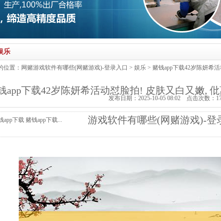
娱乐
的位置：
网赌游戏软件有哪些(网赌游戏)-登录入口
>
娱乐
> 赌钱app下载42岁陈妍希
钱app下载42岁陈妍希活动怼脸拍! 皮肤又白又嫩, 
发布日期：2025-10-05 08:02 点击次数：1
游戏软件有哪些(网赌游戏)-登
app下载 赌钱app下载...