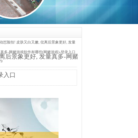
活动怼脸拍! 皮肤又白又嫩, 仳离后景象更好, 发量
真多-网赌游戏软件有哪些(网赌游戏)-登录入口
仳离后景象更好, 发量真多-网赌
79
录入口