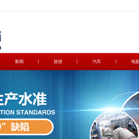
新闻
旅游
汽车
电