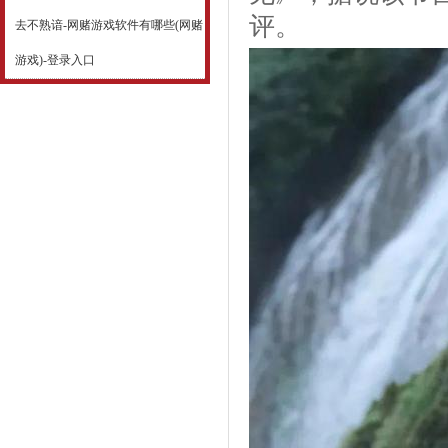
评。
去不熟谙-网赌游戏软件有哪些(网赌
游戏)-登录入口