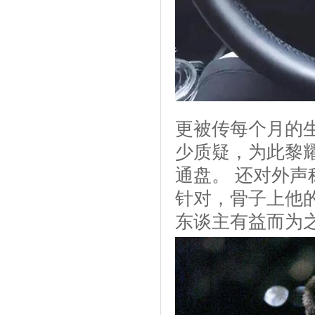
更被传每个月的
少质疑，为此黎
通盘。 还对外
针对，骨子上他
东谈主有益而为