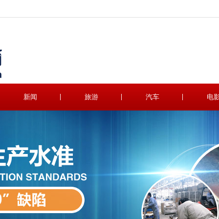
新闻
旅游
汽车
电