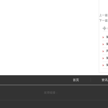
上一篇
下一篇
首页
资讯
友情链接：
TOP