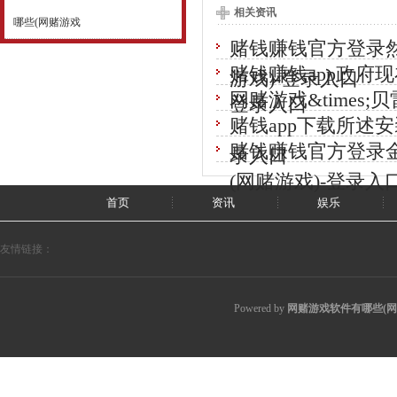
相关资讯
哪些(网赌游戏
赌钱赚钱官方登录
赌钱赚钱app政府
游戏)-登录入口
网赌游戏&times
登录入口
赌钱app下载所述
赌钱赚钱官方登录金
录入口
(网赌游戏)-登录入
首页
资讯
娱乐
友情链接：
Powered by
网赌游戏软件有哪些(网