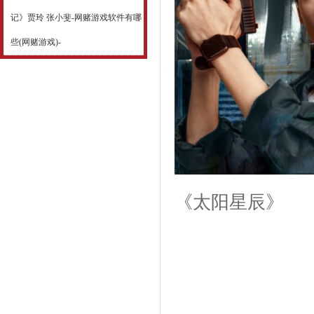
记》贾玲 张小斐-网赌游戏软件有哪
些(网赌游戏)-
《太阳星辰》