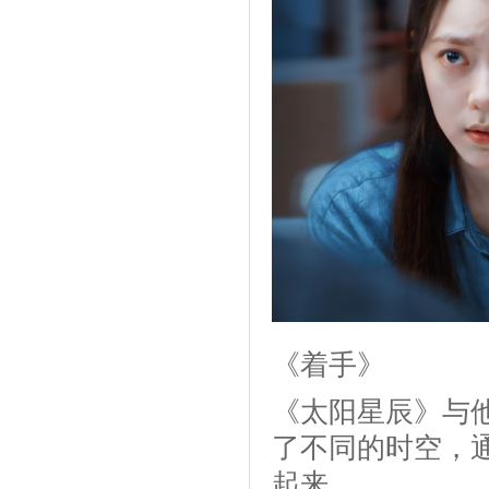
《着手》
《太阳星辰》与
了不同的时空，
起来。