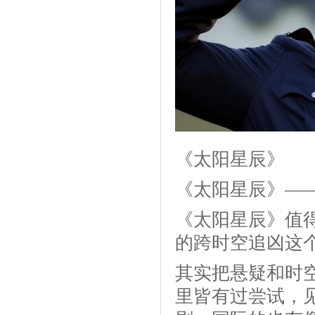
《太阳星辰》
《太阳星辰》—
《太阳星辰》值
的跨时空追凶这
其实把悬疑和时
里皆有过尝试，