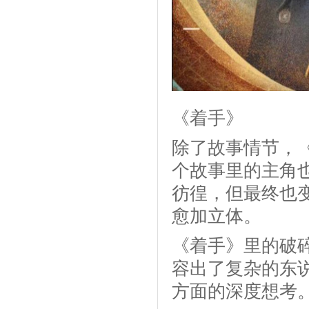
《着手》
除了故事情节，
个故事里的主角
彷徨，但最终也
愈加立体。
《着手》里的破
容出了复杂的东
方面的深度想考