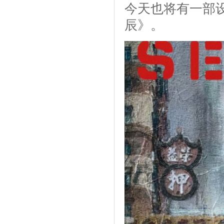
今天也将有一部
辰》。