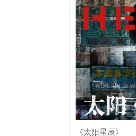
《太阳星辰》