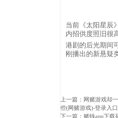
当前《太阳星辰
内招供度照旧很
港剧的后光期间
刚播出的新悬疑
上一篇：
网赌游戏却一
些(网赌游戏)-登录入口
下一篇：
赌钱app下