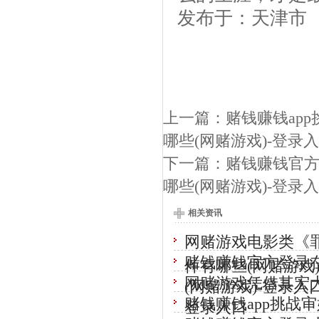
发布于：天津市
上一篇：
赌钱赚钱ap
哪些(网赌游戏)-登录
下一篇：
赌钱赚钱官方
哪些(网赌游戏)-登录
相关资讯
网赌游戏电影类《
赌钱赚钱官方登录在
件有哪些(网赌游戏
网赌游戏凭借其宏大
(网赌游戏)-登录入
赌钱赚钱app挑战
登录入口