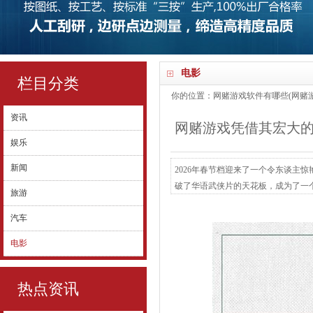
电影
栏目分类
你的位置：
网赌游戏软件有哪些(网赌游
资讯
网赌游戏凭借其宏大的
娱乐
新闻
2026年春节档迎来了一个令东谈主
破了华语武侠片的天花板，成为了一
旅游
好这部作品网赌游戏，世界皆以为武
汽车
节档的一大亮点。在豆瓣上，它也得到
和底线，不见...
电影
热点资讯