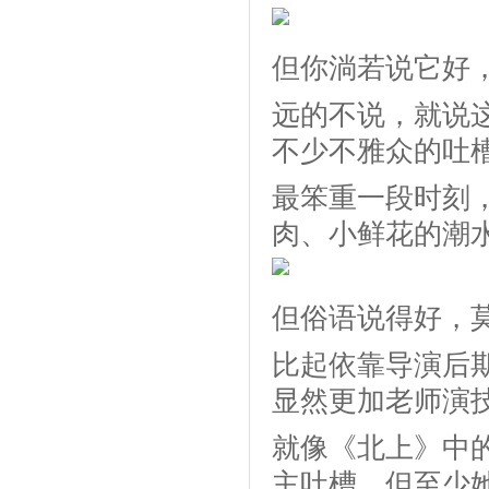
但你淌若说它好
远的不说，就说
不少不雅众的吐
最笨重一段时刻
肉、小鲜花的潮
但俗语说得好，
比起依靠导演后
显然更加老师演
就像《北上》中
主吐槽，但至少