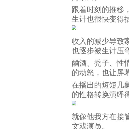
跟着时刻的推移
生计也很快变得
收入的减少导致
也逐步被生计压
酗酒、秃子、性
的动怒，也让屏
在播出的短短几
的性格转换演绎
就像他我方在接
文戏演员。