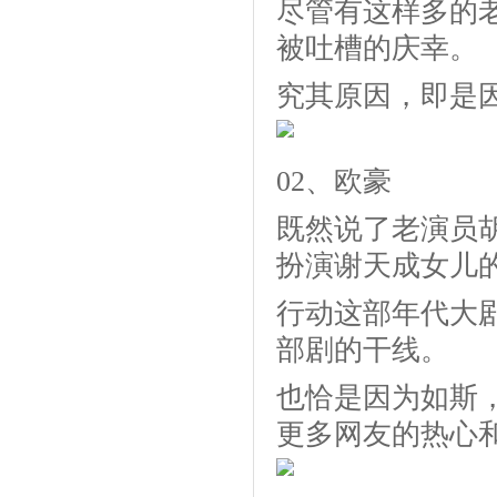
尽管有这样多的
被吐槽的庆幸。
究其原因，即是
02、欧豪
既然说了老演员
扮演谢天成女儿
行动这部年代大
部剧的干线。
也恰是因为如斯
更多网友的热心