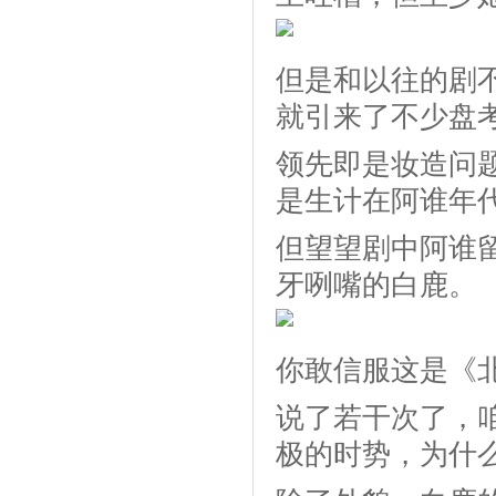
但是和以往的剧
就引来了不少盘
领先即是妆造问题
是生计在阿谁年
但望望剧中阿谁
牙咧嘴的白鹿。
你敢信服这是《
说了若干次了，
极的时势，为什