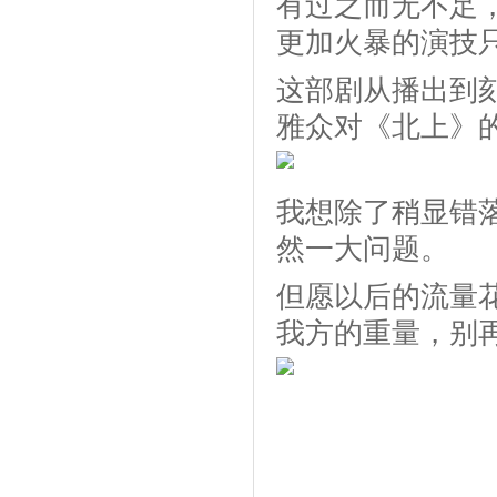
有过之而无不足
更加火暴的演技
这部剧从播出到
雅众对《北上》
我想除了稍显错
然一大问题。
但愿以后的流量
我方的重量，别