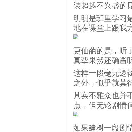
装超越不兴盛的
明明是班里学习
地在课堂上跟我
更仙葩的是，听
真挚果然还确凿
这样一段毫无逻
之外，似乎就莫
其实不雅众也并
点，但无论剧情
如果建树一段剧