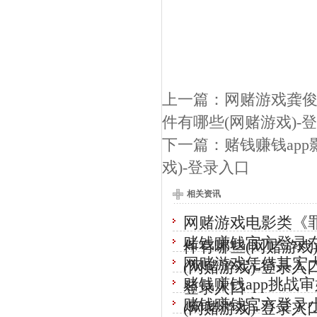
上一篇：
网赌游戏龚俊二
件有哪些(网赌游戏)-
下一篇：
赌钱赚钱ap
戏)-登录入口
相关资讯
网赌游戏电影类《
赌钱赚钱官方登录在
件有哪些(网赌游戏
网赌游戏凭借其宏大
(网赌游戏)-登录入
赌钱赚钱app挑战
登录入口
赌钱赚钱官方登录
(网赌游戏)-登录入