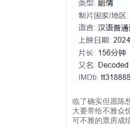
临了确实但愿陈
大要带给不雅众
可不雅的票房成