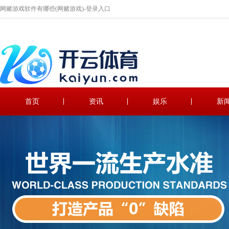
网赌游戏软件有哪些(网赌游戏)-登录入口
首页
资讯
娱乐
新