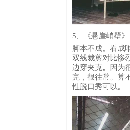
5、《悬崖峭壁》
脚本不成。看成
双线裁剪对比惨
边穿夹克。因为很心
完，很往常。算
性脱口秀可以。