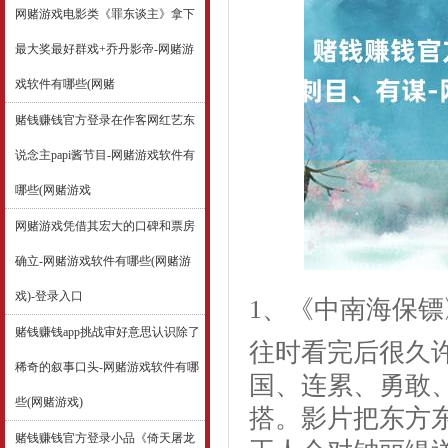
网赌游戏电影类《罪东谈主》拿下
最大奖最好群戏+乔丹影帝-网赌游
戏软件有哪些(网赌
赌钱赚钱官方登录在作客网红艺东
说念主papi酱节目-网赌游戏软件有
哪些(网赌游戏
网赌游戏凭借其宏大的口碑和票房
确立-网赌游戏软件有哪些(网赌游
戏)-登录入口
1、《中南海保镖
赌钱赚钱app挑战审好意思认识除了
往时看完后很久
稀奇的叙事口头-网赌游戏软件有哪
国、连累、勇敢
些(网赌游戏)
搭。影片把东方
赌钱赚钱官方登录小品《倚天屠龙