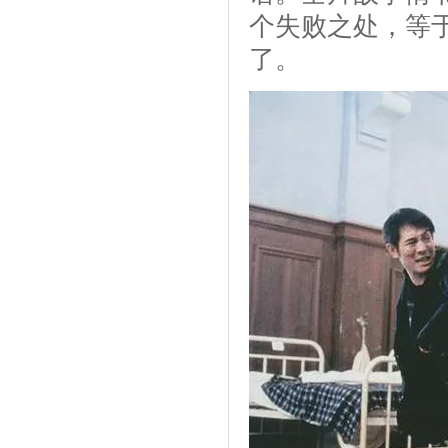
个失败之处，等
了。