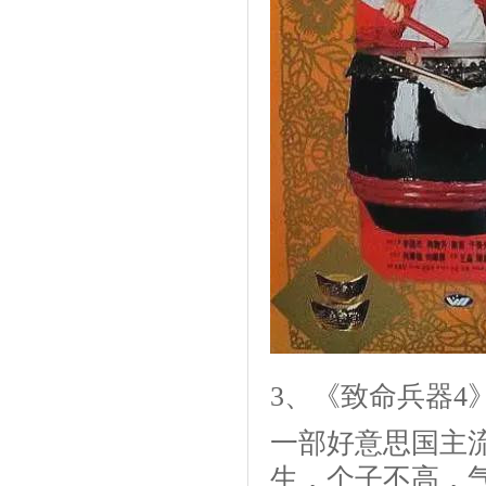
3、《致命兵器4
一部好意思国主
生，个子不高，