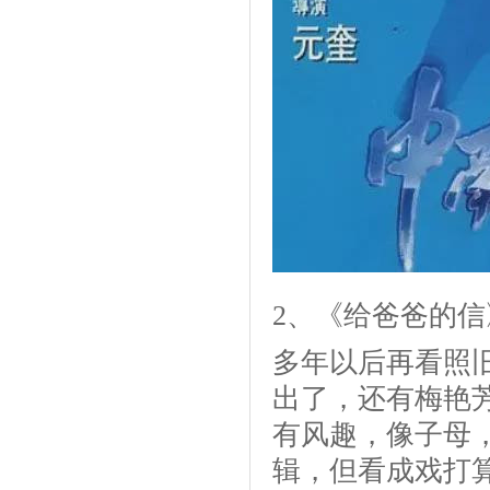
2、《给爸爸的
多年以后再看照
出了，还有梅艳
有风趣，像子母
辑，但看成戏打