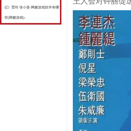
王人会对钟丽缇
记》贾玲 张小斐-网赌游戏软件有哪
些(网赌游戏)-