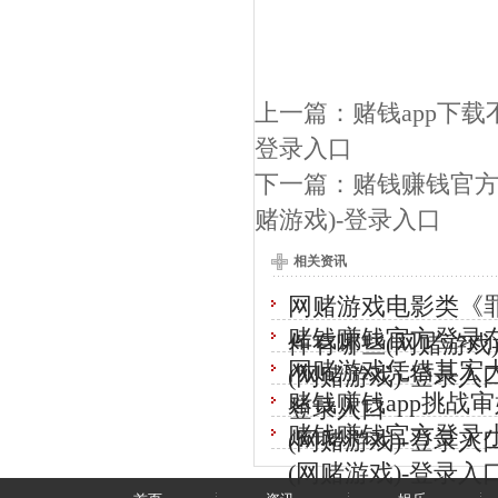
上一篇：
赌钱app下
登录入口
下一篇：
赌钱赚钱官方
赌游戏)-登录入口
相关资讯
网赌游戏电影类《
赌钱赚钱官方登录在
件有哪些(网赌游戏
网赌游戏凭借其宏大
(网赌游戏)-登录入
赌钱赚钱app挑战
登录入口
赌钱赚钱官方登录
(网赌游戏)-登录入
(网赌游戏)-登录入