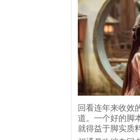
回看连年来收效
道。一个好的脚
就得益于脚实质