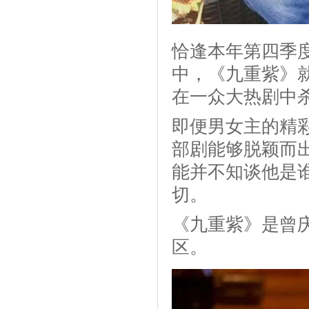
恰逢本年第四季
中，《九重紫》
在一众大热剧中
即便男女主的精
部剧能够脱颖而
能并不知谈他是
切。
《九重紫》是曾
区。