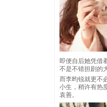
即便自后她凭借
不是不错担剧的
而李昀锐就更不
小生，稍许有热
袁善。