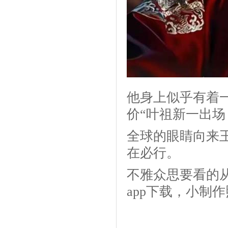
他身上似乎有着
价“叶祖新一出
全球的眼睛向来
在必行。
不雅众思要看的
app下载，小制