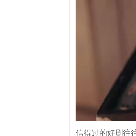
信得过的好剧往