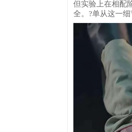
但实验上在相配
全。?单从这一