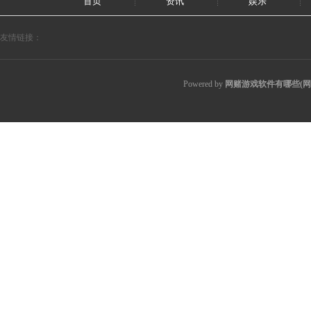
首页
资讯
娱乐
友情链接：
Powered by
网赌游戏软件有哪些(网