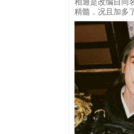
相通是改编自同
精髓，况且加多