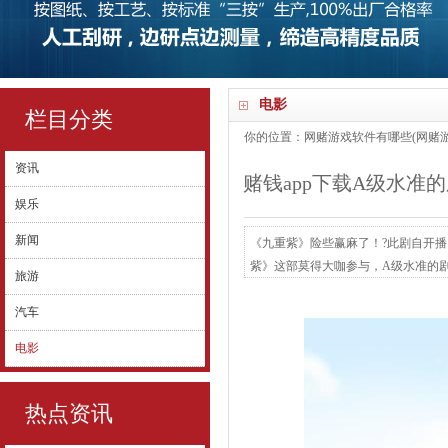
电影
栏目分类
你的位置：
网赌游戏软件有哪些(网赌游
资讯
赌钱app下载A级水准
娱乐
新闻
《九重紫》险些赢麻了！?此剧自开播
紫》这部莫得大咖参与，A级水准的
旅游
在同时有多部大热IP竞争的情况下，
汽车
足够的情状，超越是古偶市集，阑珊
花，男女主更是三线开...
电影
热点资讯