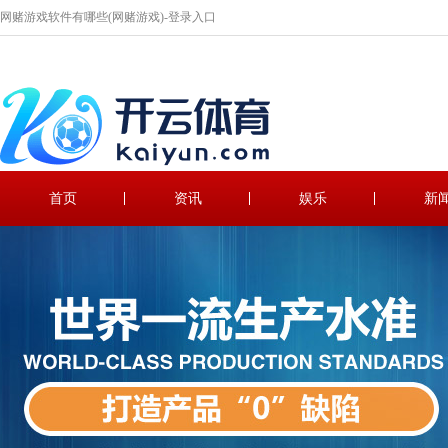
网赌游戏软件有哪些(网赌游戏)-登录入口
首页
资讯
娱乐
新