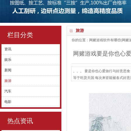
旅游
栏目分类
你的位置：
网赌游戏软件有哪些(网赌游
资讯
网赌游戏要是你也心爱
娱乐
新闻
。。。 要是你也心爱旅行与好意思食
等于吃货天国 每次来皆能被各式好意
旅游
书，为了这些可口，我欢喜再来漳州
汽车
遍五洲四海。...
电影
热点资讯