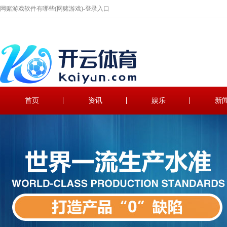
网赌游戏软件有哪些(网赌游戏)-登录入口
首页
资讯
娱乐
新