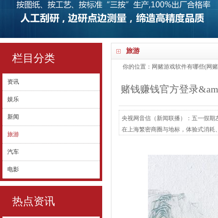
旅游
栏目分类
你的位置：
网赌游戏软件有哪些(网赌
资讯
赌钱赚钱官方登录&amp;
娱乐
新闻
央视网音信（新闻联播）：五一假期左
在上海繁密商圈与地标，体验式消耗
旅游
联动、数字消耗立异等21项市级要点举
汽车
级文旅消耗券，场景波及栈房、民宿、
电影
热点资讯