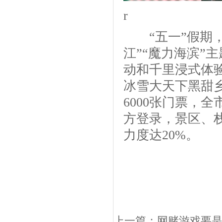
r
“五一”假期，
江”“魔力海滨”
动和千里浸式体
冰雪大天下黑甜
6000张门票，
方登录，景区、
力度达20%。
上一篇：
网赌游戏要是