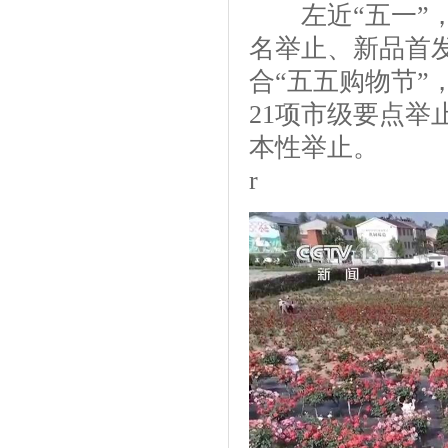
左近“五一”，
名举止、新品首
合“五五购物节
21项市级要点举
本性举止。
r