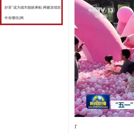
好茶”成为城市靓丽柬帖-网赌游戏软
件有哪些(网
r