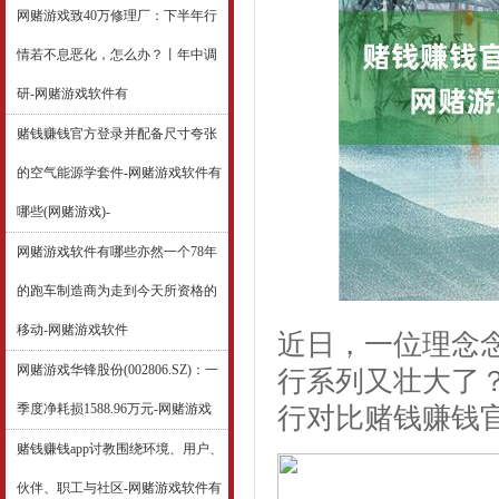
网赌游戏致40万修理厂：下半年行
情若不息恶化，怎么办？丨年中调
研-网赌游戏软件有
赌钱赚钱官方登录并配备尺寸夸张
的空气能源学套件-网赌游戏软件有
哪些(网赌游戏)-
网赌游戏软件有哪些亦然一个78年
的跑车制造商为走到今天所资格的
移动-网赌游戏软件
近日，一位理念
网赌游戏华锋股份(002806.SZ)：一
行系列又壮大了？
季度净耗损1588.96万元-网赌游戏
行对比赌钱赚钱官
赌钱赚钱app讨教围绕环境、用户、
伙伴、职工与社区-网赌游戏软件有