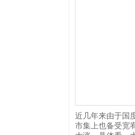
近几年来由于国度
市集上也备受宽