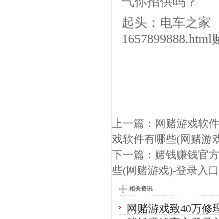
气你招供吗？
起头：电车之家 https
1657899888.
上一篇：
网赌游戏软件
戏软件有哪些(网赌游戏
下一篇：
赌钱赚钱官方
些(网赌游戏)-登录入口
相关资讯
网赌游戏致40万修