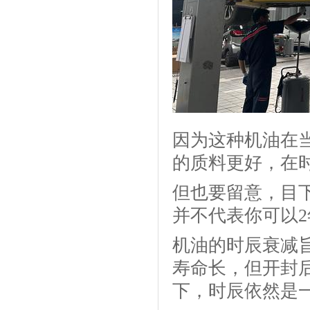
因为这种机油在
的质料更好，在
但也要留意，目
并不代表你可以
机油的时辰衰减
寿命长，但开封
下，时辰依然是