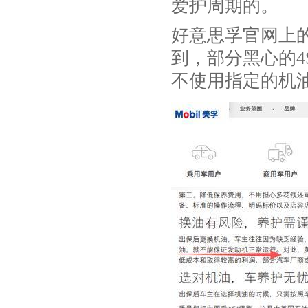
爱护周期的。
好意思孚官网上
到，部分黑心的
不使用指定的机