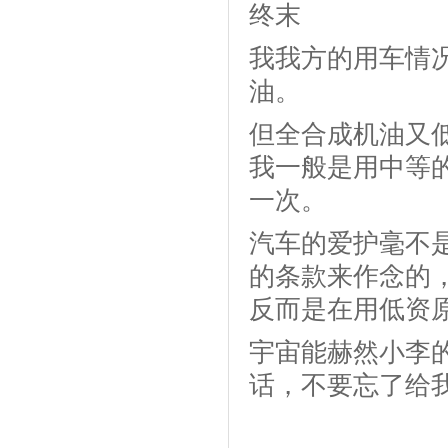
终末
我我方的用车情
油。
但全合成机油又
我一般是用中等
一次。
汽车的爱护毫不
的条款来作念的
反而是在用低资
宇宙能赫然小李
话，不要忘了给