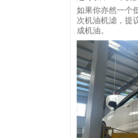
如果你亦然一个
次机油机滤，提
成机油。