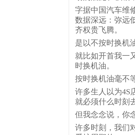
字据中国汽车维修
数据深远：弥远
齐权贵飞腾。
是以不按时换机
就比如开首我一
时换机油。
按时换机油毫不等
许多生人以为4S
就必须什么时刻
但我念念说，你
许多时刻，我们