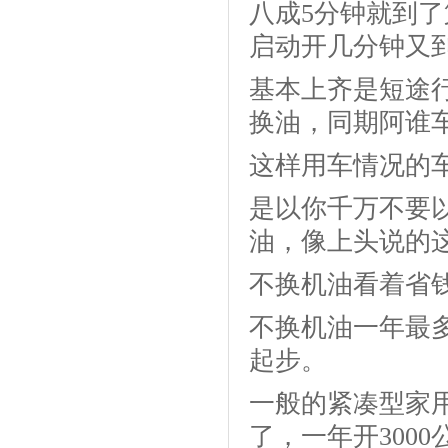
八成5分钟就到
启动开几分钟又
基本上齐是短途
换油，同期阿谁
这样用车情况的
是以你千万不要
油，像上头说的
不换机油看着省
不换机油一年最
起步。
一般的紧凑型家用
了，一年开300