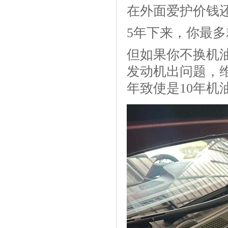
在外面爱护价钱
5年下来，你最多
但如果你不换机
发动机出问题，
年致使是10年机