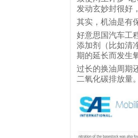
发动玄妙封很好
其实，机油是有
好意思国汽车工
添加剂（比如清
期的延长而发生
过长的换油周期
二氧化碳排放量