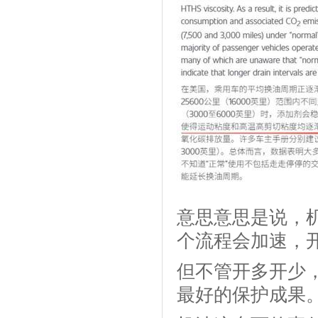
意思意思是说，
个流程会加速，
但不管开多开少
最好的保护成果