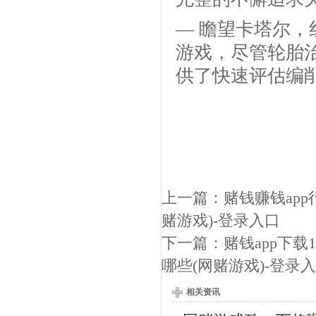
— 瞻望卡塔尔，
游戏，尽管轮胎
供了快速评估编
上一篇：
赌钱赚钱ap
赌游戏)-登录入口
下一篇：
赌钱app下载
哪些(网赌游戏)-登录
相关资讯