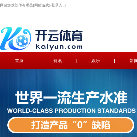
网赌游戏软件有哪些(网赌游戏)-登录入口
首页
资讯
娱乐
新