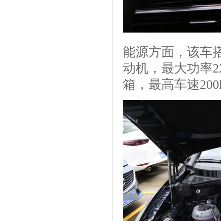
能源方面，该车搭
动机，最大功率22
箱，最高车速200k