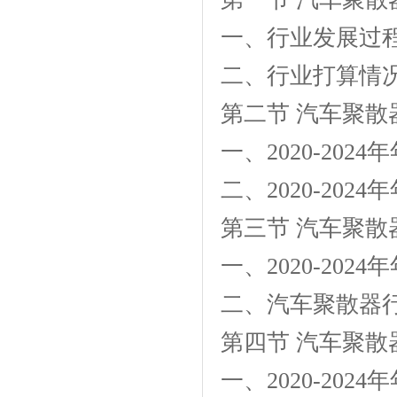
一、行业发展过
二、行业打算情
第二节 汽车聚
一、2020-20
二、2020-20
第三节 汽车聚
一、2020-20
二、汽车聚散器
第四节 汽车聚
一、2020-20