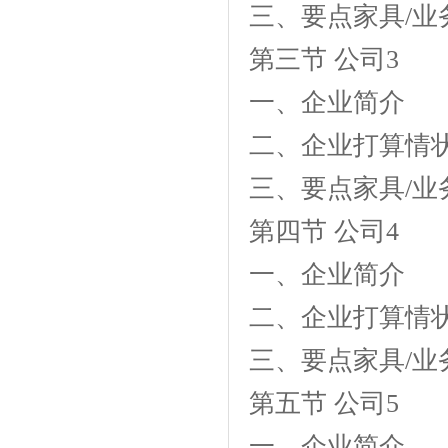
三、要点家具/业
第三节 公司3
一、企业简介
二、企业打算情
三、要点家具/业
第四节 公司4
一、企业简介
二、企业打算情
三、要点家具/业
第五节 公司5
一、企业简介