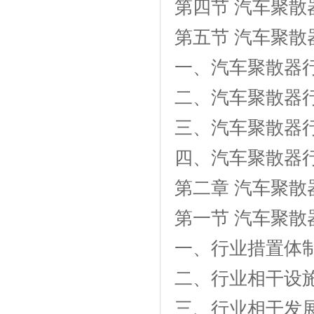
第四节 汽车聚
第五节 汽车聚散
一、汽车聚散器
二、汽车聚散器
三、汽车聚散器
四、汽车聚散器
第二章 汽车聚
第一节 汽车聚
一、行业措置体
二、行业相干设
三、行业相干发