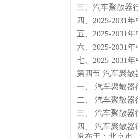
三、汽车聚散器
四、2025-20
五、2025-20
六、2025-20
七、2025-20
第四节 汽车聚
一、 汽车聚散器
二、 汽车聚散器
三、 汽车聚散器
四、 汽车聚散
发布于：北京市