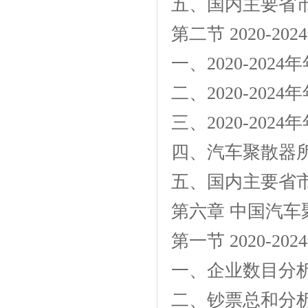
五、国内主要省
第二节 2020-
一、2020-20
二、2020-20
三、2020-20
四、汽车聚散器
五、国内主要省
第六章 中国汽
第一节 2020-
一、企业数目分
二、钞票总和分