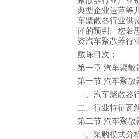
聚散器行业产业
典型企业运营等
车聚散器行业供
谨的预判。您若
资汽车聚散器行
敷陈目次：
第一章 汽车聚散
第一节 汽车聚散
一、汽车聚散器
二、行业特征瓦
第二节 汽车聚
一、采购模式分