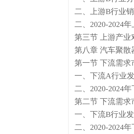
二、上游B行业
二、2020-202
第三节 上游产
第八章 汽车聚
第一节 下流需求
一、下流A行业
二、2020-20
第二节 下流需求
一、下流B行业
二、2020-202