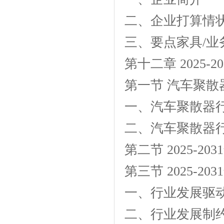
二、企业打算情
三、要点家具/业
第十二章 2025
第一节 汽车聚散
一、汽车聚散器
二、汽车聚散器
第二节 2025-
第三节 2025-
一、行业发展驱
二、行业发展制