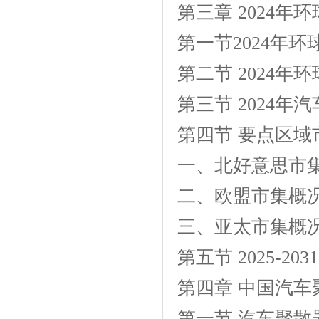
第三章 2024
第一节2024年
第二节 2024
第三节 2024
第四节 要点区
一、北好意思市
二、欧盟市集概
三、亚太市集概
第五节 2025-
第四章 中国汽
第一节 汽车聚