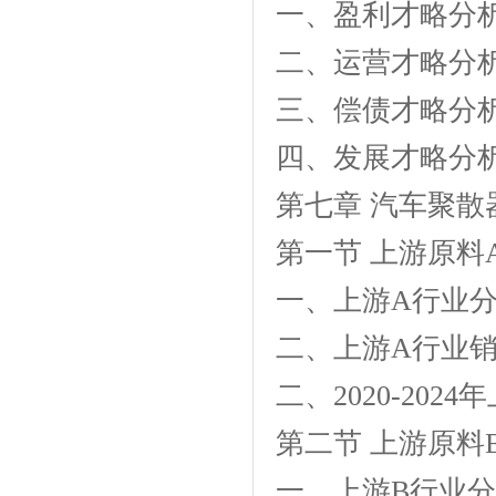
一、盈利才略分
二、运营才略分
三、偿债才略分
四、发展才略分
第七章 汽车聚
第一节 上游原料
一、上游A行业
二、上游A行业
二、2020-20
第二节 上游原料
一、上游B行业