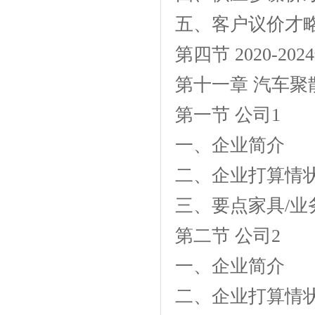
五、客户议价才
第四节 2020-
第十一章 汽车
第一节 公司1
一、企业简介
二、企业打算情
三、要点家具/业
第二节 公司2
一、企业简介
二、企业打算情