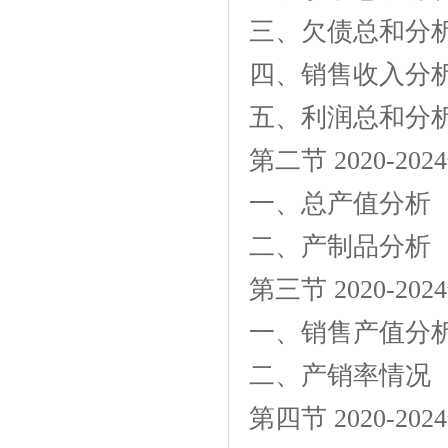
三、欠债总和分
四、销售收入分
五、利润总和分
第二节 2020-
一、总产值分析
二、产制品分析
第三节 2020-
一、销售产值分
二、产销率情况
第四节 2020-