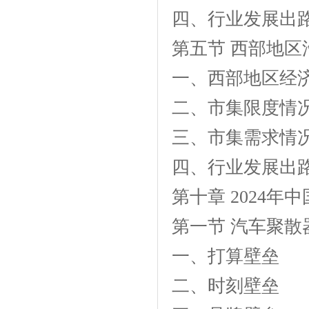
四、行业发展出
第五节 西部地
一、西部地区经
二、市集限度情
三、市集需求情
四、行业发展出
第十章 2024
第一节 汽车聚散
一、打算壁垒
二、时刻壁垒