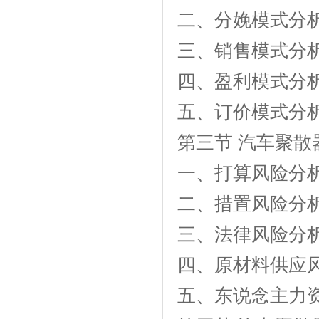
二、分娩模式分
三、销售模式分
四、盈利模式分
五、订价模式分
第三节 汽车聚
一、打算风险分
二、措置风险分
三、法律风险分
四、原材料供应
五、东说念主力