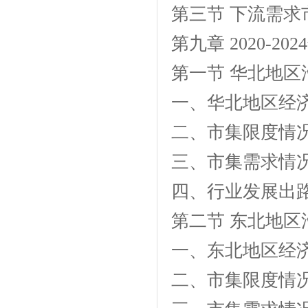
第三节 下流需
第九章 2020-
第一节 华北地
一、华北地区经
二、市集限度情
三、市集需求情
四、行业发展出
第二节 东北地
一、东北地区经
二、市集限度情