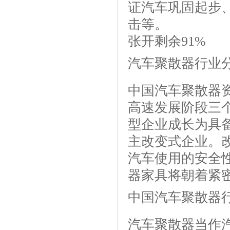
证汽车巩固起步
击等。
张开剩余91%
汽车聚散器行业
中国汽车聚散器
高速发展阶段三
型企业成长为具
主改变式企业。
汽车使用的安全
器家具将朝着紧
中国汽车聚散器
汽车聚散器当作