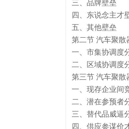
三、品牌壁垒
四、东说念主才
五、其他壁垒
第二节 汽车聚散
一、市集协调度
二、区域协调度
第三节 汽车聚
一、现存企业间
二、潜在参预者
三、替代品威逼
四、供应参谋价