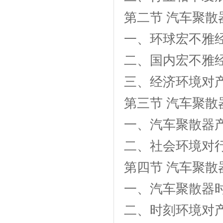
第二节 汽车聚
一、环球宏不雅
二、国内宏不雅
三、经济环境对
第三节 汽车聚
一、汽车聚散器
二、社会环境对
第四节 汽车聚
一、汽车聚散器
二、时刻环境对