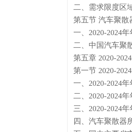
二、需求限度区
第五节 汽车聚
一、2020-20
二、中国汽车聚
第五章 2020-
第一节 2020-
一、2020-20
二、2020-20
三、2020-20
四、汽车聚散器