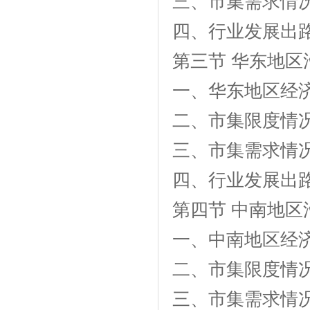
三、市集需求情
四、行业发展出
第三节 华东地
一、华东地区经
二、市集限度情
三、市集需求情
四、行业发展出
第四节 中南地
一、中南地区经
二、市集限度情
三、市集需求情