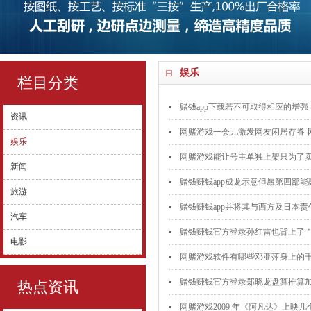
娱乐
栏目分类
赌钱app下载若不可取得相应的增强
资讯
网赌游戏一会儿激发网友闲居存眷-网
娱乐
网赌游戏能让号主单独上架只为了卖
新闻
赌钱赚钱app成龙示意但愿第四部能
旅游
赌钱赚钱app并将其与西方及日本责
汽车
赌钱赚钱官方登录孙红雷也背上了＂
电影
网赌游戏软件有哪些邓亚萍身上的千
赌钱赚钱官方登录郑晓龙盘算推算加
热点资讯
网赌游戏2009 年《阿凡达》上映几