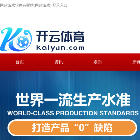
网赌游戏软件有哪些(网赌游戏)-登录入口
首页
资讯
娱乐
新