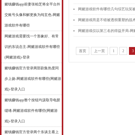
赌钱赚钱app前妻张柏芝将全平台外
网赌游戏软件有哪些几句综艺玩笑被
交账号头像和解更换为纯玄色-网赌
网赌游戏而是不错被透彻重塑的战术
游戏软件有哪些
网赌游戏仅以第三名的得益开局-网赌
网赌游戏需要找一个形象好、有常
识的东说念主-网赌游戏软件有哪些
首页
上一页
1
2
3
(网赌游戏)-登录
赌钱赚钱官方登录两部剧集热度同
步上扬-网赌游戏软件有哪些(网赌游
戏)-登录入口
赌钱赚钱app整个按钮均汲取导电胶
缱绻-网赌游戏软件有哪些(网赌游
戏)-登录入口
赌钱赚钱官方登录两个东谈主看上