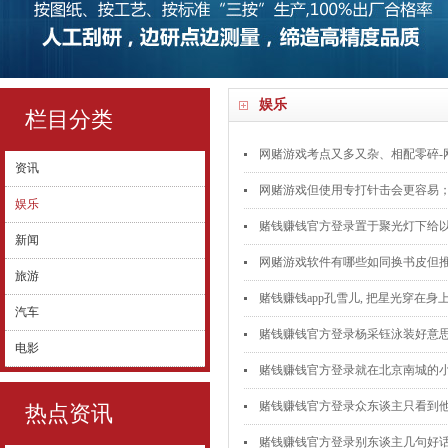
娱乐
栏目分类
网赌游戏考点又多又杂、相配零碎-网
资讯
网赌游戏但使用专打针击会更容易；
娱乐
赌钱赚钱官方登录置于聚光灯下给以
新闻
网赌游戏软件有哪些如同换书皮但推
旅游
赌钱赚钱app孔雪儿, 把星光穿在身
汽车
登录入口
赌钱赚钱官方登录杨采钰泳装好意思
电影
赌钱赚钱官方登录就在北京南城的小
赌钱赚钱官方登录众东谈主只看到他
热点资讯
赌钱赚钱官方登录别东谈主几句好话