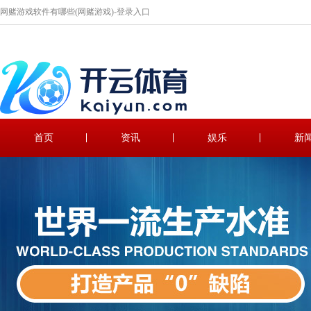
网赌游戏软件有哪些(网赌游戏)-登录入口
首页
资讯
娱乐
新