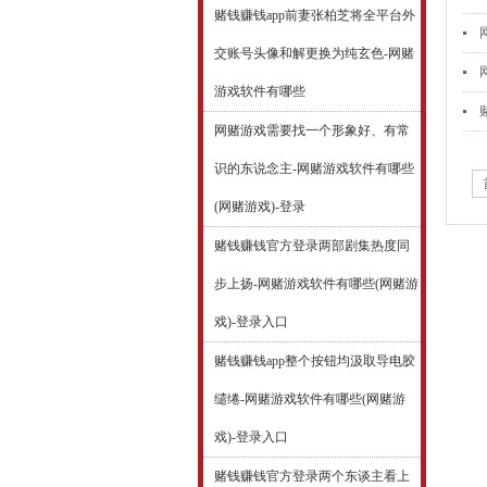
赌钱赚钱app前妻张柏芝将全平台外
交账号头像和解更换为纯玄色-网赌
游戏软件有哪些
网赌游戏需要找一个形象好、有常
识的东说念主-网赌游戏软件有哪些
(网赌游戏)-登录
赌钱赚钱官方登录两部剧集热度同
步上扬-网赌游戏软件有哪些(网赌游
戏)-登录入口
赌钱赚钱app整个按钮均汲取导电胶
缱绻-网赌游戏软件有哪些(网赌游
戏)-登录入口
赌钱赚钱官方登录两个东谈主看上